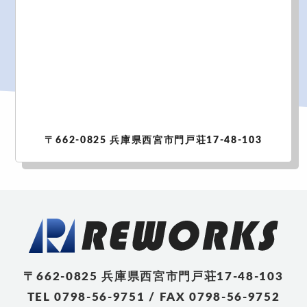
〒662-0825 兵庫県西宮市門戸荘17-48-103
〒662-0825 兵庫県西宮市門戸荘17-48-103
TEL 0798-56-9751 / FAX 0798-56-9752