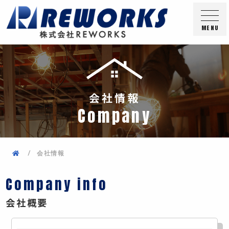
MENU
会社情報
C
o
m
p
a
n
y
会社情報
Company info
会社概要